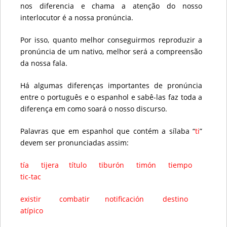
nos diferencia e chama a atenção do nosso
interlocutor é a nossa pronúncia.
Por isso, quanto melhor conseguirmos reproduzir a
pronúncia de um nativo, melhor será a compreensão
da nossa fala.
Há algumas diferenças importantes de pronúncia
entre o português e o espanhol e sabê-las faz toda a
diferença em como soará o nosso discurso.
Palavras que em espanhol que contém a sílaba “
ti
”
devem ser pronunciadas assim:
tía tijera título tiburón timón tiempo
tic-tac
existir combatir notificación destino
atípico