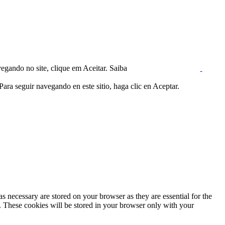
egando no site, clique em Aceitar. Saiba
ara seguir navegando en este sitio, haga clic en Aceptar.
s necessary are stored on your browser as they are essential for the
e. These cookies will be stored in your browser only with your