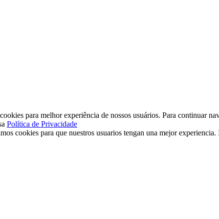
ookies para melhor experiência de nossos usuários. Para continuar nav
sa
Política de Privacidade
mos cookies para que nuestros usuarios tengan una mejor experiencia. P