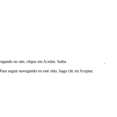
egando no site, clique em Aceitar. Saiba
ara seguir navegando en este sitio, haga clic en Aceptar.