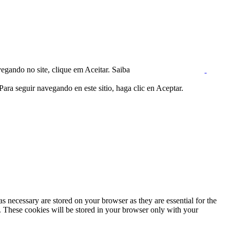
egando no site, clique em Aceitar. Saiba
ara seguir navegando en este sitio, haga clic en Aceptar.
s necessary are stored on your browser as they are essential for the
e. These cookies will be stored in your browser only with your