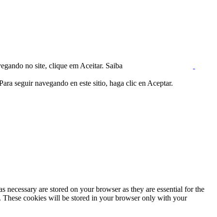
egando no site, clique em Aceitar. Saiba
ara seguir navegando en este sitio, haga clic en Aceptar.
s necessary are stored on your browser as they are essential for the
e. These cookies will be stored in your browser only with your