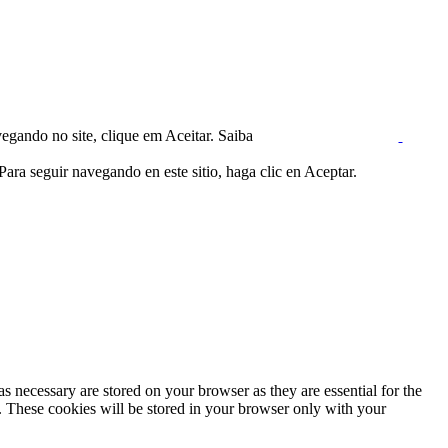
egando no site, clique em Aceitar. Saiba
ara seguir navegando en este sitio, haga clic en Aceptar.
s necessary are stored on your browser as they are essential for the
e. These cookies will be stored in your browser only with your