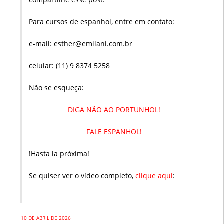
Para cursos de espanhol, entre em contato:
e-mail: esther@emilani.com.br
celular: (11) 9 8374 5258
Não se esqueça:
DIGA NÃO AO PORTUNHOL!
FALE ESPANHOL!
!Hasta la próxima!
Se quiser ver o vídeo completo,
clique aqui
:
10 DE ABRIL DE 2026