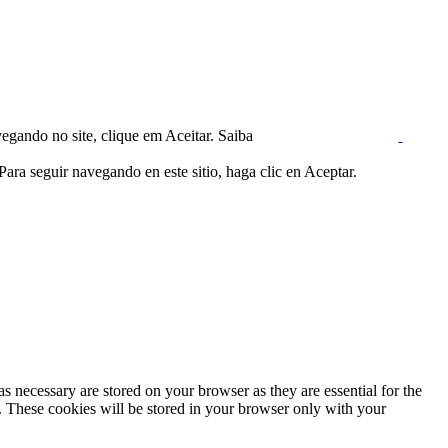
egando no site, clique em Aceitar. Saiba
ara seguir navegando en este sitio, haga clic en Aceptar.
s necessary are stored on your browser as they are essential for the
e. These cookies will be stored in your browser only with your