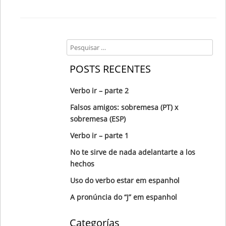
Search
POSTS RECENTES
Verbo ir – parte 2
Falsos amigos: sobremesa (PT) x
sobremesa (ESP)
Verbo ir – parte 1
No te sirve de nada adelantarte a los
hechos
Uso do verbo estar em espanhol
A pronúncia do “J” em espanhol
Categorías