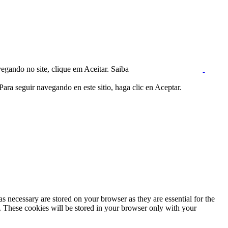
egando no site, clique em Aceitar. Saiba
ara seguir navegando en este sitio, haga clic en Aceptar.
s necessary are stored on your browser as they are essential for the
e. These cookies will be stored in your browser only with your